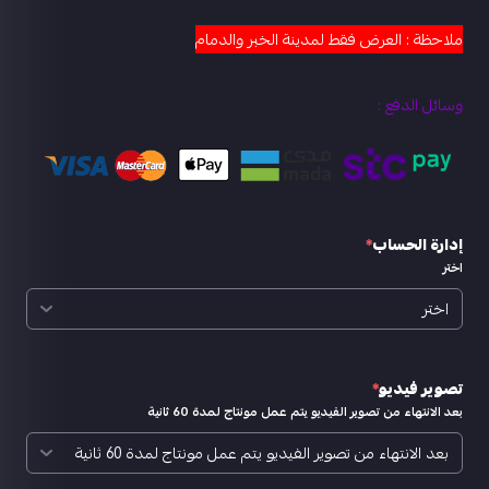
ملاحظة : العرض فقط لمدينة الخبر والدمام
وسائل الدفع :
إدارة الحساب
*
اختر
تصوير فيديو
*
بعد الانتهاء من تصوير الفيديو يتم عمل مونتاج لمدة 60 ثانية