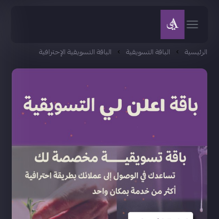
الرئيسية
الباقة التسويقية
الباقة التسويقية الإحترافية