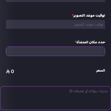
توقيت موعد التصوير
*
حدد مكان المنشأة
*
0
السعر