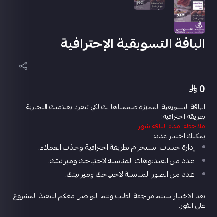
الباقة التسويقية الإحترافية
0
الباقة التسويقية المميزة صممناها لك لكي تنفرد بعلامتك التجارية
بطريقة احترافية:
ملاحظة: مدة الباقة شهر
يمكنك اختيار عدد:
إدارة حساب انستجرام بطريقة احترافية وجذب العملاء.
عدد من الفيديوهات المناسبة لاحتياجك وميزانيتك.
عدد من الصور المناسبة لاحتياجك وميزانيتك.
بعد الاختيار سيتم مراجعة الطلب ويتم التواصل معكم لتنفيذ المشروع
على الفور.