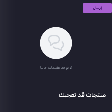
إرسال
لا توجد تقييمات حاليا
منتجات قد تعجبك