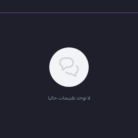
لا توجد تقييمات حاليا