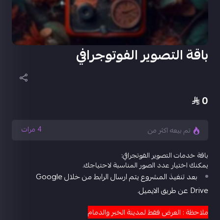
باقة التصوير الفوتوجرافي
0
4
مرات
تم بيعه اكثر من
باقة خدمات التصوير الفوتجرافي:
يمكنك اختيار عدد الصور المناسبة لاحتياجك.
بعد تنفيذ المشروع يتم ارسال الرابط من خلال Google
Drive عن طريق الايميل.
ملاحظة : العرض فقط لمدينة الخبر والدمام