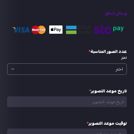
وسائل الدفع :
عدد الصور المناسبة
*
اختر
تاريخ موعد التصوير
*
توقيت موعد التصوير
*