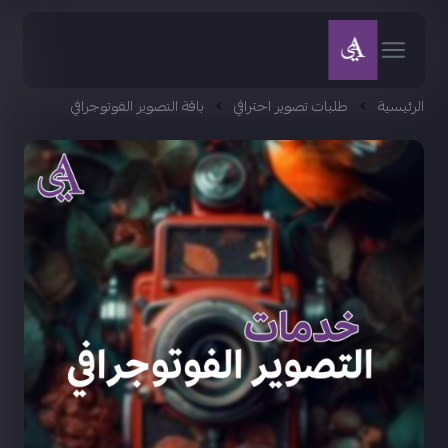
الرئيسية
طلبات تصوير احترافي
باقة التصوير الفوتوجرافي